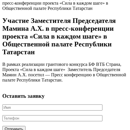
пресс-конференции проекта «Сила в каждом шаге» в
Общественной палате Республики Татарстан
Участие Заместителя Председателя
Мамина А.Х. в пресс-конференции
проекта «Сила в каждом шаге» в
Общественной палате Республики
Татарстан
В рамках реализации грантового конкурса БФ ВТБ Страна,
Проекта «Сила в каждом шаге» Заместитель Председателя
Мамин А.Х. посетил — Пресс конференцию в Общественной
палате Республики Татарстан.
Оставить заявку