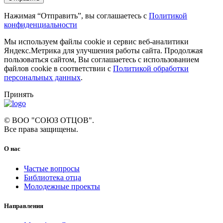
Нажимая “Отправить”, вы соглашаетесь с
Политикой
конфиденциальности
Мы используем файлы cookie и сервис веб-аналитики
Яндекс.Метрика для улучшения работы сайта. Продолжая
пользоваться сайтом, Вы соглашаетесь с использованием
файлов cookie в соответствии с
Политикой обработки
персональных данных
.
Принять
© ВОО "СОЮЗ ОТЦОВ".
Все права защищены.
О нас
Частые вопросы
Библиотека отца
Молодежные проекты
Направления