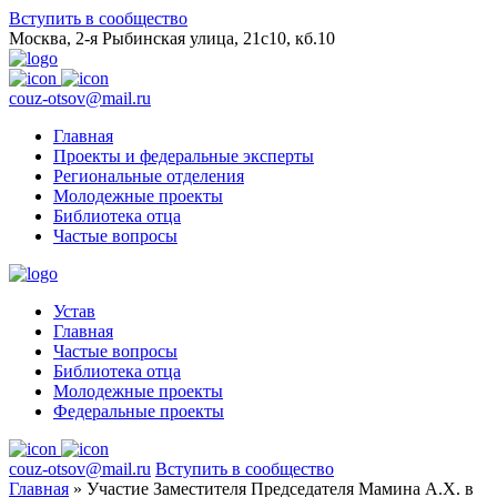
Вступить в сообщество
Москва, 2-я Рыбинская улица, 21с10, кб.10
couz-otsov@mail.ru
Главная
Проекты и федеральные эксперты
Региональные отделения
Молодежные проекты
Библиотека отца
Частые вопросы
Устав
Главная
Частые вопросы
Библиотека отца
Молодежные проекты
Федеральные проекты
couz-otsov@mail.ru
Вступить в сообщество
Главная
»
Участие Заместителя Председателя Мамина А.Х. в