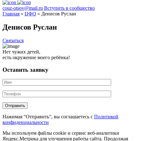
couz-otsov@mail.ru
Вступить в сообщество
Главная
»
ЦФО
»
Денисов Руслан
Денисов Руслан
Связаться
Нет чужих детей,
есть окружение моего ребёнка!
Оставить заявку
Нажимая “Отправить”, вы соглашаетесь с
Политикой
конфиденциальности
Мы используем файлы cookie и сервис веб-аналитики
Яндекс.Метрика для улучшения работы сайта. Продолжая