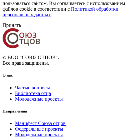
пользоваться сайтом, Вы соглашаетесь с использованием
файлов cookie в соответствии с
Политикой обработки
персональных данных
.
Принять
© ВОО "СОЮЗ ОТЦОВ".
Все права защищены.
О нас
Частые вопросы
Библиотека отца
Молодежные проекты
Направления
Манифест Союза отцов
Федеральные проекты
Молодежные проекты