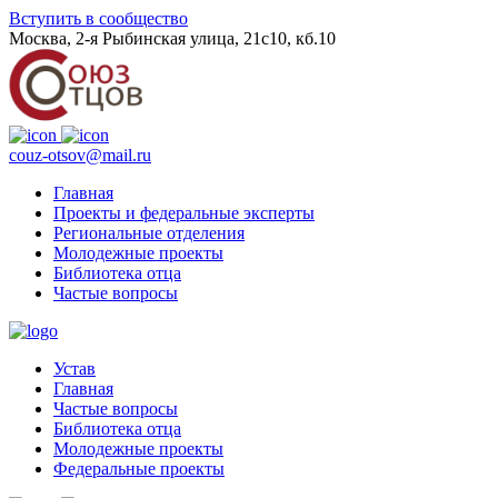
Вступить в сообщество
Москва, 2-я Рыбинская улица, 21с10, кб.10
couz-otsov@mail.ru
Главная
Проекты и федеральные эксперты
Региональные отделения
Молодежные проекты
Библиотека отца
Частые вопросы
Устав
Главная
Частые вопросы
Библиотека отца
Молодежные проекты
Федеральные проекты