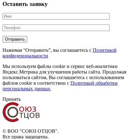
Оставить заявку
Нажимая “Отправить”, вы соглашаетесь с
Политикой
конфиденциальности
Мы используем файлы cookie и сервис веб-аналитики
Яндекс.Метрика для улучшения работы сайта. Продолжая
пользоваться сайтом, Вы соглашаетесь с использованием
файлов cookie в соответствии с
Политикой обработки
персональных данных
.
Принять
© ВОО "СОЮЗ ОТЦОВ".
Все права защищены.