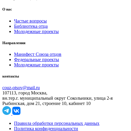
О нас
Частые вопросы
Библиотека отца
Молодежные проекты
Направления
Манифест Союза отцов
Федеральные проекты
Молодежные проекты
контакты
couz-otsov@mail.ru
107113, город Москва,
вн.тер.г. муниципальный округ Сокольники, улица 2-я
Рыбинская, дом 21, строение 10, кабинет 10
Правила обработки персональных данных
Политика конфиденциальности