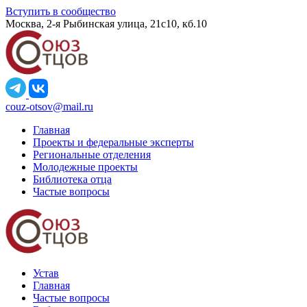
Вступить в сообщество
Москва, 2-я Рыбинская улица, 21с10, кб.10
couz-otsov@mail.ru
Главная
Проекты и федеральные эксперты
Региональные отделения
Молодежные проекты
Библиотека отца
Частые вопросы
Устав
Главная
Частые вопросы