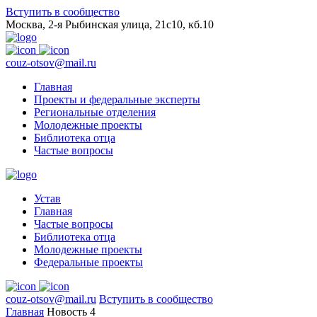
Вступить в сообщество
Москва, 2-я Рыбинская улица, 21с10, кб.10
couz-otsov@mail.ru
Главная
Проекты и федеральные эксперты
Региональные отделения
Молодежные проекты
Библиотека отца
Частые вопросы
Устав
Главная
Частые вопросы
Библиотека отца
Молодежные проекты
Федеральные проекты
couz-otsov@mail.ru
Вступить в сообщество
Главная
Новость 4