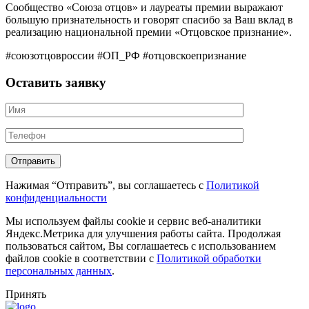
Сообщество «Союза отцов» и лауреаты премии выражают
большую признательность и говорят спасибо за Ваш вклад в
реализацию национальной премии «Отцовское признание».
#союзотцовроссии #ОП_РФ #отцовскоепризнание
Оставить заявку
Нажимая “Отправить”, вы соглашаетесь с
Политикой
конфиденциальности
Мы используем файлы cookie и сервис веб-аналитики
Яндекс.Метрика для улучшения работы сайта. Продолжая
пользоваться сайтом, Вы соглашаетесь с использованием
файлов cookie в соответствии с
Политикой обработки
персональных данных
.
Принять