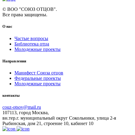
© ВОО "СОЮЗ ОТЦОВ".
Все права защищены.
О нас
Частые вопросы
Библиотека отца
Молодежные проекты
Направления
Манифест Союза отцов
Федеральные проекты
Молодежные проекты
контакты
couz-otsov@mail.ru
107113, город Москва,
вн.тер.г. муниципальный округ Сокольники, улица 2-я
Рыбинская, дом 21, строение 10, кабинет 10