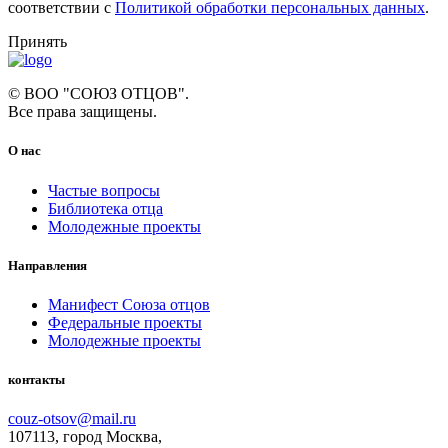
соответствии с
Политикой обработки персональных данных
.
Принять
© ВОО "СОЮЗ ОТЦОВ".
Все права защищены.
О нас
Частые вопросы
Библиотека отца
Молодежные проекты
Направления
Манифест Союза отцов
Федеральные проекты
Молодежные проекты
контакты
couz-otsov@mail.ru
107113, город Москва,