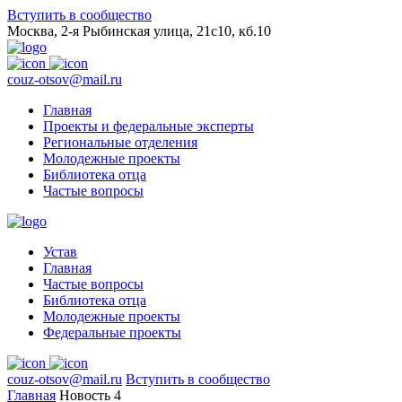
Вступить в сообщество
Москва, 2-я Рыбинская улица, 21с10, кб.10
couz-otsov@mail.ru
Главная
Проекты и федеральные эксперты
Региональные отделения
Молодежные проекты
Библиотека отца
Частые вопросы
Устав
Главная
Частые вопросы
Библиотека отца
Молодежные проекты
Федеральные проекты
couz-otsov@mail.ru
Вступить в сообщество
Главная
Новость 4