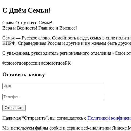
С Днём Семьи!
Слава Отцу и его Семье!
Вера и Верность! Главное и Высшее!
Семья — Русское слово. Семейность везде, семья в силе полити
КПРФ, Справедливая Россия и другие и им желаем быть дружн
С уважением, руководитель регионального отделения «Союз о
#союзотцовроссии #союзотцовРК
Оставить заявку
Нажимая “Отправить”, вы соглашаетесь с
Политикой конфиден
Мы используем файлы cookie и сервис веб-аналитики Яндекс.Ме