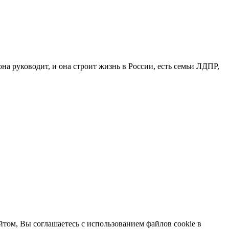
на руководит, и она строит жизнь в России, есть семьи ЛДПР,
том, Вы соглашаетесь с использованием файлов cookie в